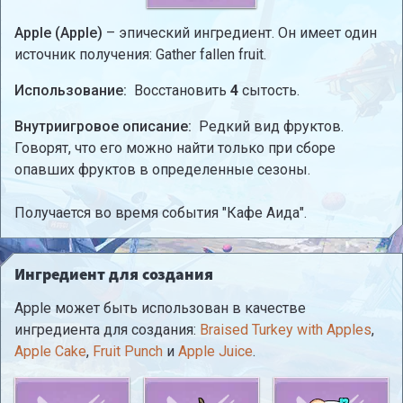
Apple (Apple)
– эпический ингредиент. Он имеет один
источник получения: Gather fallen fruit.
Использование:
Восстановить
4
сытость.
Внутриигровое описание:
Редкий вид фруктов.
Говорят, что его можно найти только при сборе
опавших фруктов в определенные сезоны.
Получается во время события "Кафе Аида".
Ингредиент для создания
Apple может быть использован в качестве
ингредиента для создания:
Braised Turkey with Apples
,
Apple Cake
,
Fruit Punch
и
Apple Juice
.