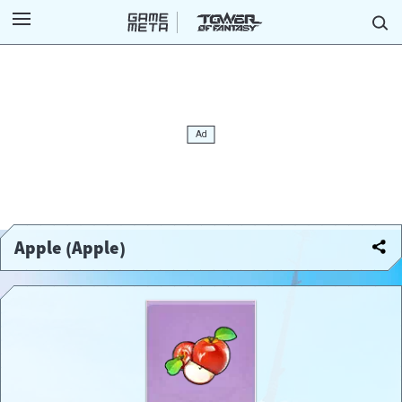
Apple (Apple)