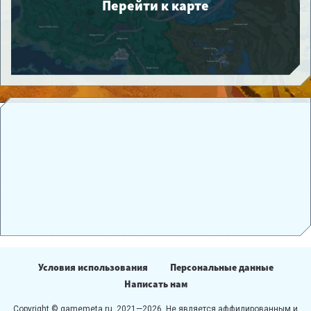
Перейти к карте
Условия использования
Персональные данные
Написать нам
Copyright © gamemeta.ru, 2021—2026. Не является аффилированным и