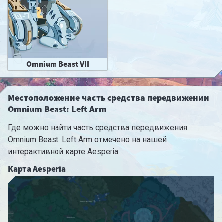
Omnium Beast VII
Местоположение часть средства передвижении
Omnium Beast: Left Arm
Где можно найти часть средства передвижения
Omnium Beast: Left Arm отмечено на нашей
интерактивной карте Aesperia.
Карта Aesperia