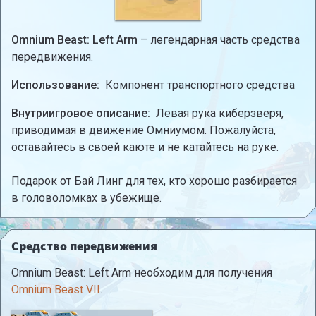
Omnium Beast: Left Arm
– легендарная часть средства
передвижения.
Использование:
Компонент транспортного средства
Внутриигровое описание:
Левая рука киберзверя,
приводимая в движение Омниумом. Пожалуйста,
оставайтесь в своей каюте и не катайтесь на руке.
Подарок от Бай Линг для тех, кто хорошо разбирается
в головоломках в убежище.
Средство передвижения
Omnium Beast: Left Arm необходим для получения
Omnium Beast VII
.