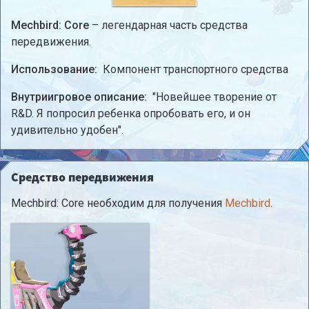
Mechbird: Core
– легендарная часть средства
передвижения.
Использование:
Компонент транспортного средства
Внутриигровое описание:
"Новейшее творение от
R&D. Я попросил ребенка опробовать его, и он
удивительно удобен".
Средство передвижения
Mechbird: Core необходим для получения
Mechbird
.